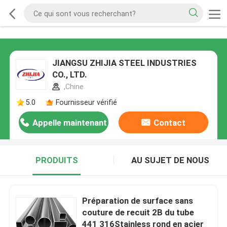
JIANGSU ZHIJIA STEEL INDUSTRIES
CO., LTD.
,Chine
5.0
Fournisseur vérifié
Appelle maintenant
Contact
PRODUITS
AU SUJET DE NOUS
Préparation de surface sans
couture de recuit 2B du tube
441 316Stainless rond en acier