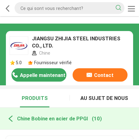
JIANGSU ZHIJIA STEEL INDUSTRIES
CO., LTD.
Chine
5.0
Fournisseur vérifié
Appelle maintenant
Contact
PRODUITS
AU SUJET DE NOUS
Chine Bobine en acier de PPGI
(10)