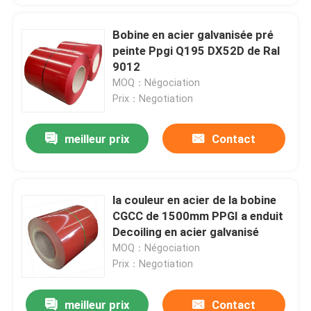
Bobine en acier galvanisée pré
peinte Ppgi Q195 DX52D de Ral
9012
MOQ：Négociation
Prix：Negotiation
meilleur prix
Contact
la couleur en acier de la bobine
CGCC de 1500mm PPGI a enduit
Decoiling en acier galvanisé
MOQ：Négociation
Prix：Negotiation
meilleur prix
Contact