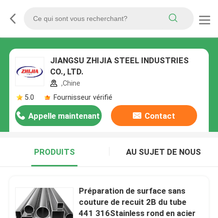
JIANGSU ZHIJIA STEEL INDUSTRIES
CO., LTD.
,Chine
5.0
Fournisseur vérifié
Appelle maintenant
Contact
PRODUITS
AU SUJET DE NOUS
Préparation de surface sans
couture de recuit 2B du tube
441 316Stainless rond en acier