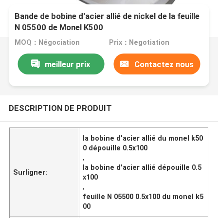
Bande de bobine d'acier allié de nickel de la feuille
N 05500 de Monel K500
MOQ：Négociation
Prix：Negotiation
meilleur prix
Contactez nous
DESCRIPTION DE PRODUIT
la bobine d'acier allié du monel k50
0 dépouille 0.5x100
,
la bobine d'acier allié dépouille 0.5
Surligner:
x100
,
feuille N 05500 0.5x100 du monel k5
00