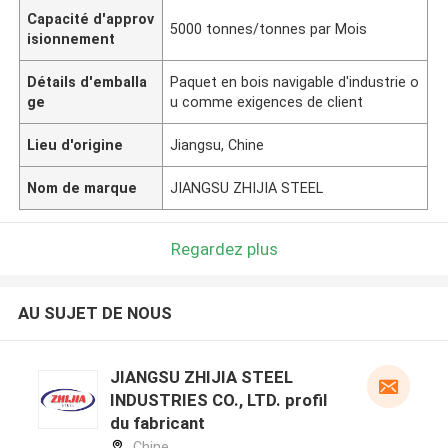
Capacité d'approv
5000 tonnes/tonnes par Mois
isionnement
Détails d'emballa
Paquet en bois navigable d'industrie o
ge
u comme exigences de client
Lieu d'origine
Jiangsu, Chine
Nom de marque
JIANGSU ZHIJIA STEEL
Regardez plus
AU SUJET DE NOUS
JIANGSU ZHIJIA STEEL
INDUSTRIES CO., LTD. profil
du fabricant
Chine