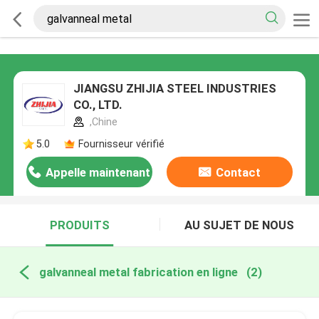
JIANGSU ZHIJIA STEEL INDUSTRIES
CO., LTD.
,Chine
5.0
Fournisseur vérifié
Appelle maintenant
Contact
PRODUITS
AU SUJET DE NOUS
galvanneal metal fabrication en ligne
(2)