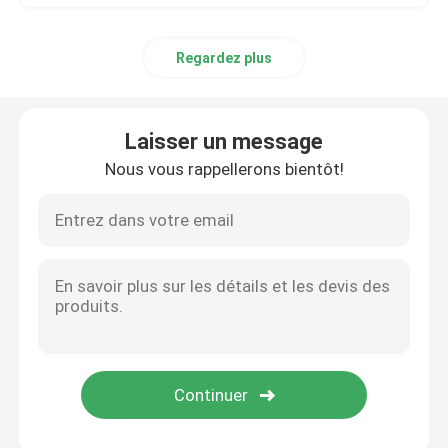
Regardez plus
Laisser un message
Nous vous rappellerons bientôt!