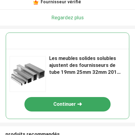
Fournisseur vérifié
Regardez plus
Les meubles solides solubles
ajustent des fournisseurs de
tube 19mm 25mm 32mm 201
202
Continuer
produits recommandés