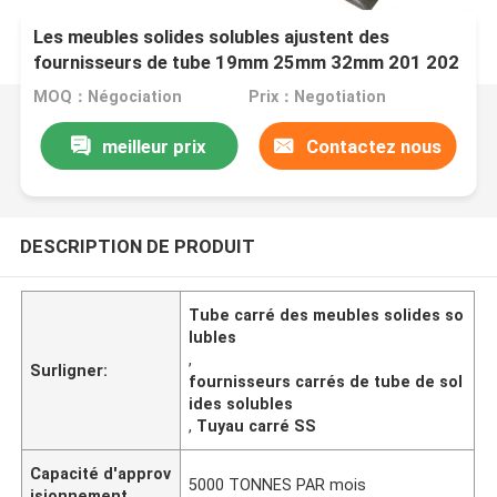
Les meubles solides solubles ajustent des
fournisseurs de tube 19mm 25mm 32mm 201 202
MOQ：Négociation
Prix：Negotiation
meilleur prix
Contactez nous
DESCRIPTION DE PRODUIT
Tube carré des meubles solides so
lubles
,
Surligner:
fournisseurs carrés de tube de sol
ides solubles
,
Tuyau carré SS
Capacité d'approv
5000 TONNES PAR mois
isionnement