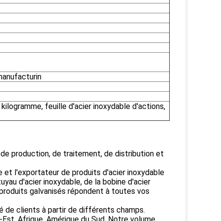
 manufacturin
kilogramme, feuille d'acier inoxydable d'actions,
de production, de traitement, de distribution et
et l'exportateur de produits d'acier inoxydable
uyau d'acier inoxydable, de la bobine d'acier
s produits galvanisés répondent à toutes vos
 de clients à partir de différents champs.
-Est, Afrique, Amérique du Sud. Notre volume