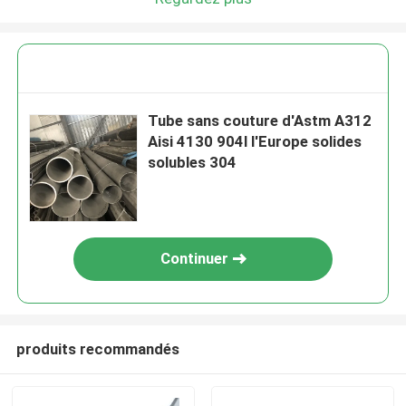
Tube sans couture d'Astm A312
Aisi 4130 904l l'Europe solides
solubles 304
Continuer
produits recommandés