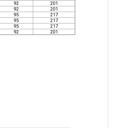
92
201
92
201
95
217
95
217
95
217
92
201