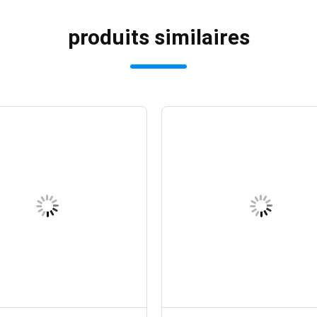
produits similaires