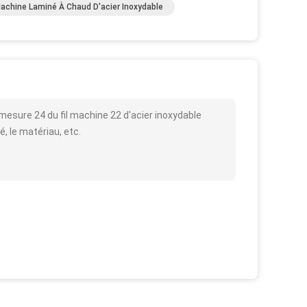
Machine Laminé À Chaud D'acier Inoxydable
mesure 24 du fil machine 22 d'acier inoxydable
é, le matériau, etc.