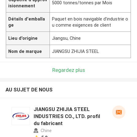
5000 tonnes/tonnes par Mois
isionnement
Détails d'emballa
Paquet en bois navigable d'industrie o
ge
u comme exigences de client
Lieu d'origine
Jiangsu, Chine
Nom de marque
JIANGSU ZHIJIA STEEL
Regardez plus
AU SUJET DE NOUS
JIANGSU ZHIJIA STEEL
INDUSTRIES CO., LTD. profil
du fabricant
Chine