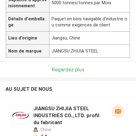
5000 tonnes/tonnes par Mois
isionnement
Détails d'emballa
Paquet en bois navigable d'industrie o
ge
u comme exigences de client
Lieu d'origine
Jiangsu, Chine
Nom de marque
JIANGSU ZHIJIA STEEL
Regardez plus
AU SUJET DE NOUS
JIANGSU ZHIJIA STEEL
INDUSTRIES CO., LTD. profil
du fabricant
Chine