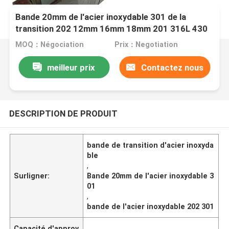
Bande 20mm de l'acier inoxydable 301 de la
transition 202 12mm 16mm 18mm 201 316L 430
MOQ：Négociation
Prix：Negotiation
meilleur prix
Contactez nous
DESCRIPTION DE PRODUIT
bande de transition d'acier inoxyda
ble
,
Surligner:
Bande 20mm de l'acier inoxydable 3
01
,
bande de l'acier inoxydable 202 301
Capacité d'approv