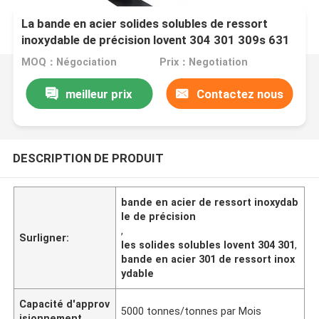
La bande en acier solides solubles de ressort
inoxydable de précision lovent 304 301 309s 631
MOQ：Négociation
Prix：Negotiation
meilleur prix
Contactez nous
DESCRIPTION DE PRODUIT
bande en acier de ressort inoxydab
le de précision
,
Surligner:
les solides solubles lovent 304 301
,
bande en acier 301 de ressort inox
ydable
Capacité d'approv
5000 tonnes/tonnes par Mois
isionnement