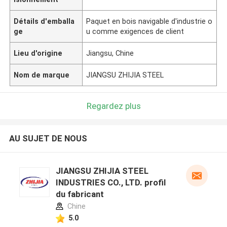
Détails d'emballa
Paquet en bois navigable d'industrie o
ge
u comme exigences de client
Lieu d'origine
Jiangsu, Chine
Nom de marque
JIANGSU ZHIJIA STEEL
Regardez plus
AU SUJET DE NOUS
JIANGSU ZHIJIA STEEL
INDUSTRIES CO., LTD. profil
du fabricant
Chine
5.0