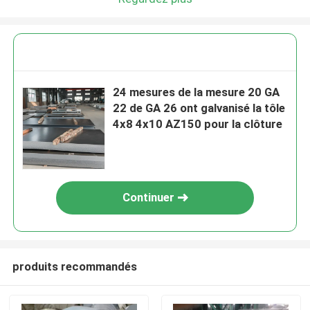
24 mesures de la mesure 20 GA
22 de GA 26 ont galvanisé la tôle
4x8 4x10 AZ150 pour la clôture
Continuer
produits recommandés