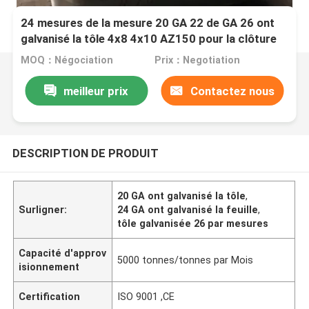
24 mesures de la mesure 20 GA 22 de GA 26 ont
galvanisé la tôle 4x8 4x10 AZ150 pour la clôture
MOQ：Négociation
Prix：Negotiation
meilleur prix
Contactez nous
DESCRIPTION DE PRODUIT
20 GA ont galvanisé la tôle
,
Surligner:
24 GA ont galvanisé la feuille
,
tôle galvanisée 26 par mesures
Capacité d'approv
5000 tonnes/tonnes par Mois
isionnement
Certification
ISO 9001 ,CE