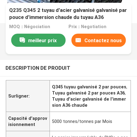
Q235 Q345 2 tuyau d'acier galvanisé galvanisé par
pouce d'immersion chaude du tuyau A36
MOQ：Négociation
Prix：Negotiation
meilleur prix
Contactez nous
DESCRIPTION DE PRODUIT
Q345 tuyau galvanisé 2 par pouces
,
Tuyau galvanisé 2 par pouces A36
,
Surligner:
Tuyau d'acier galvanisé de l'immer
sion A36 chaude
Capacité d'approv
5000 tonnes/tonnes par Mois
isionnement