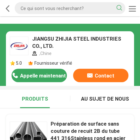
JIANGSU ZHIJIA STEEL INDUSTRIES
CO., LTD.
,Chine
5.0
Fournisseur vérifié
Appelle maintenant
Contact
PRODUITS
AU SUJET DE NOUS
Préparation de surface sans
couture de recuit 2B du tube
441 316Stainless rond en acier